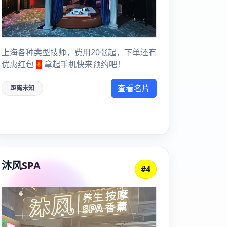
2020年8月
分类目录
上海qm交流
其他操作
登录
条目feed