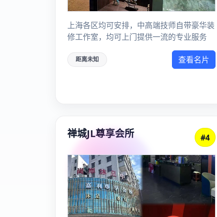
Admin
文
上海高端大活海选水磨：奢华享受的高端海选活动
章
导
航