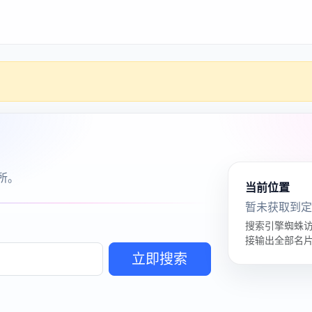
交流|上海逍遥网_上
上海qm交流
：最流行的新茶嫩茶平台推荐
2025年3月22日
信：最流行的新茶嫩茶平台推荐**
，微信平台让你享受最鲜活的茶香体验*
业也迎来了新的发展机遇。上海作为中国的经济和文化中心，茶文化