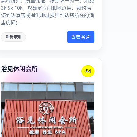
2025年8月
2025年7月
2025年6月
2025年5月
2025年4月
2025年3月
2025年2月
2025年1月
2024年12月
2024年11月
2024年10月