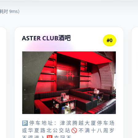
国内最受欢迎的社交平台之一，已成为许多茶商和茶友之间交流和交
的新茶嫩茶微信平台，帮助您在繁忙的生活中也能轻松品味到新鲜的
茶叶。
 微信小程序：让茶叶购买更便捷
进入市场的重要平台。上海的茶叶商家和茶文化爱好者通过小程序进
者提供了更加便捷的购物体验。例如，上海的“茶铺一号”小程序，
茶、红茶等，还提供了新品试饮的服务。用户可以通过小程序快速浏
在上面直接与茶艺师进行在线交流，体验到足不出户便能享受到新茶
的独特魅力。
业茶文化平台：分享茶的艺术与知识
成为了茶文化交流的重要场所。通过这些平台，茶友们可以深入了解
微信平台上的“上海茶会”公众号，定期推送关于茶叶产地、茶叶冲