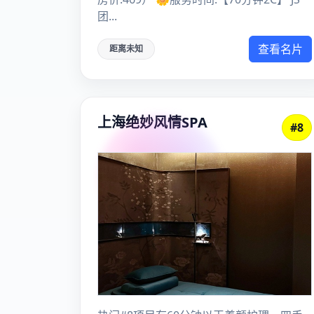
泡技巧以及健康饮茶的科普文章。同时，还会组织线
喜欢茶文化的消费者来
www.codejies.com
,
www.ddgjlj.
### 
随着消费者需求的多样化，许多微信茶平台开始提供
买记录、口味偏好等信息，推送适合的茶叶品种和套餐
的口味需求选择不同的茶叶，平台会根据季节、气候
康状况提供茶叶搭配建议，让每
### 
上海的许多茶商深知新鲜茶叶的重要性，因此提供了新
消费者提供从茶园到茶杯的最快体验，茶叶从采摘到包
根据消费者所在的区域选择最快的配送方式，确保茶